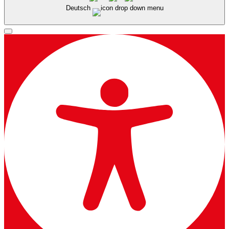
Deutsch