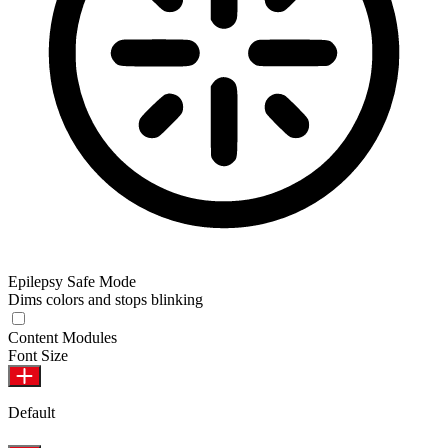
Epilepsy Safe Mode
Dims colors and stops blinking
Content Modules
Font Size
Default