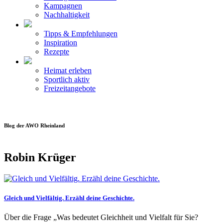
Kampagnen
Nachhaltigkeit
Tipps & Empfehlungen
Inspiration
Rezepte
Heimat erleben
Sportlich aktiv
Freizeitangebote
Blog der AWO Rheinland
Robin Krüger
Gleich und Vielfältig. Erzähl deine Geschichte.
Über die Frage „Was bedeutet Gleichheit und Vielfalt für Sie?