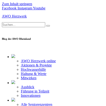
Zum Inhalt springen
Facebook
Instagram
Youtube
AWO Herzwerk
Blog der AWO Rheinland
AWO Herzwerk online
Aktionen & Projekte
Hochwasserhilfe
Haltung & Werte
Mitwirken
Ausblick
Führung in Teilzeit
Innovationen
Alle Seniorenzentren