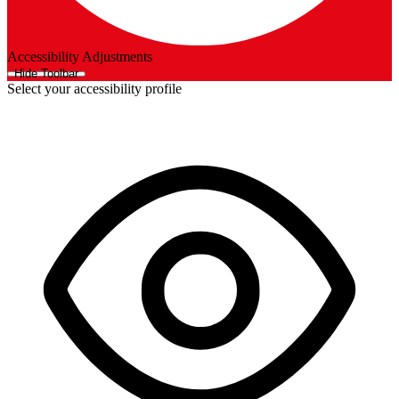
Accessibility Adjustments
Hide Toolbar
Select your accessibility profile