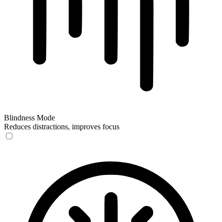
Blindness Mode
Reduces distractions, improves focus