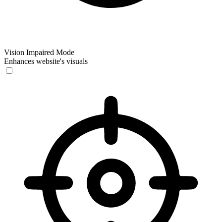
Vision Impaired Mode
Enhances website's visuals