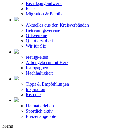
Bezirksjugendwerk
Kitas
Migration & Familie
Aktuelles aus den Kreisverbänden
Betreuungsvereine
Ortsvereine
Quartiersarbeit
Wir für Sie
Neuigkeiten
Arbeitgeberin mit Herz
Kampagnen
Nachhaltigkeit
Tipps & Empfehlungen
Inspiration
Rezepte
Heimat erleben
Sportlich aktiv
Freizeitangebote
Menü