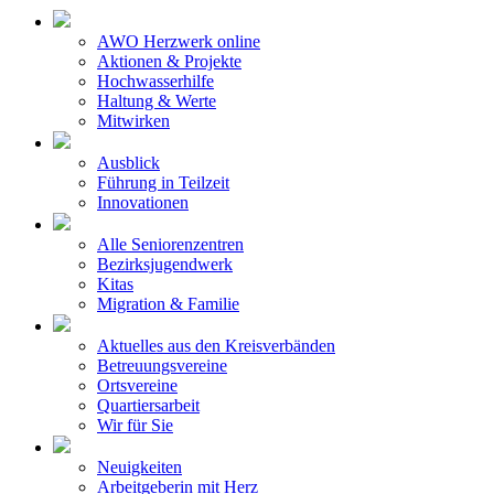
AWO Herzwerk online
Aktionen & Projekte
Hochwasserhilfe
Haltung & Werte
Mitwirken
Ausblick
Führung in Teilzeit
Innovationen
Alle Seniorenzentren
Bezirksjugendwerk
Kitas
Migration & Familie
Aktuelles aus den Kreisverbänden
Betreuungsvereine
Ortsvereine
Quartiersarbeit
Wir für Sie
Neuigkeiten
Arbeitgeberin mit Herz