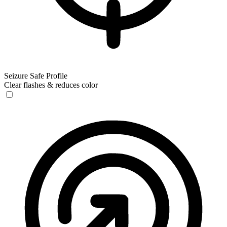
Seizure Safe Profile
Clear flashes & reduces color