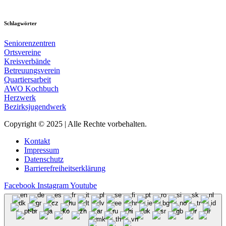
Schlagwörter
Seniorenzentren
Ortsvereine
Kreisverbände
Betreuungsverein
Quartiersarbeit
AWO Kochbuch
Herzwerk
Bezirksjugendwerk
Copyright © 2025 | Alle Rechte vorbehalten.
Kontakt
Impressum
Datenschutz
Barrierefreiheitserklärung
Facebook
Instagram
Youtube