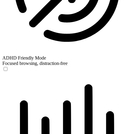
ADHD Friendly Mode
Focused browsing, distraction-free