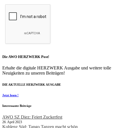
Die AWO HERZWERK Post!
Erhalte die digitale HERZWERK Ausgabe und weitere tolle
Neuigkeiten zu unseren Beiträgen!
DIE AKTUELLE HERZWERK AUSGABE
Jetzt lesen !
Interessante Beiträge
AWO SZ Diez: Feiert Zuckerfest
26. April 2023
Koblenz Süd: Tango Tanzen macht schön