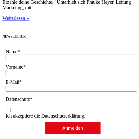
Erzähle deine Geschichte.“ Unterhielt sich Frauke Heyer, Leitung
Marketing, mit
Weiterlesen »
NEWSLETTER
Name*
Vorname*
E-Mail*
Datenschutz*
Ich akzeptiere die Datenschutzerklärung.
Anmelden