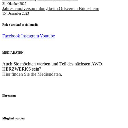
21. Oktober 2025
Jahreshauptversammlung beim Ortsverein Büdesheim
15. Dezember 2023
Folge uns auf social media
Facebook
Instagram
Youtube
MEDIADATEN
Auch Sie möchten werben und Teil des nächsten AWO
HERZWERKS sein?
Hier finden Sie die Mediendaten
.
Ehrenamt
Mitglied werden