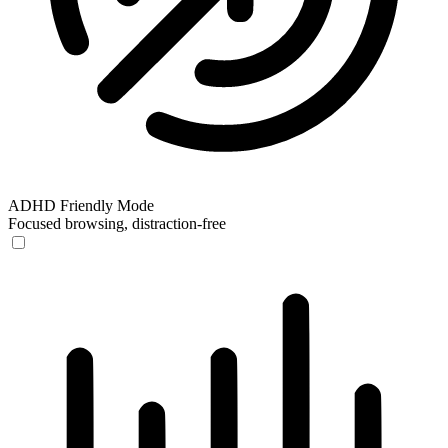
ADHD Friendly Mode
Focused browsing, distraction-free