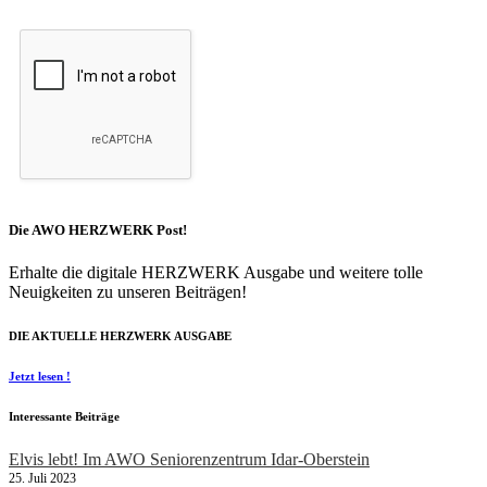
Die AWO HERZWERK Post!
Erhalte die digitale HERZWERK Ausgabe und weitere tolle
Neuigkeiten zu unseren Beiträgen!
DIE AKTUELLE HERZWERK AUSGABE
Jetzt lesen !
Interessante Beiträge
Elvis lebt! Im AWO Seniorenzentrum Idar-Oberstein
25. Juli 2023