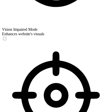
Vision Impaired Mode
Enhances website's visuals