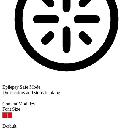
Epilepsy Safe Mode
Dims colors and stops blinking
Content Modules
Font Size
Default