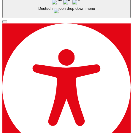
Deutsch