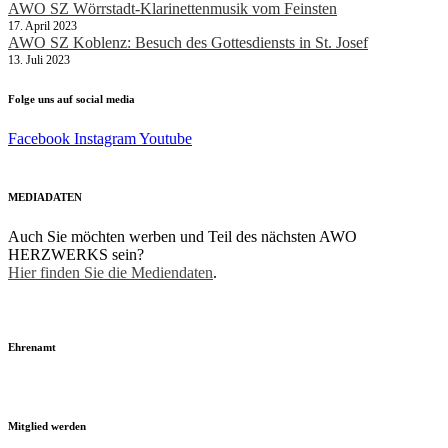
AWO SZ Wörrstadt-Klarinettenmusik vom Feinsten
17. April 2023
AWO SZ Koblenz: Besuch des Gottesdiensts in St. Josef
13. Juli 2023
Folge uns auf social media
Facebook
Instagram
Youtube
MEDIADATEN
Auch Sie möchten werben und Teil des nächsten AWO
HERZWERKS sein?
Hier finden Sie die Mediendaten
.
Ehrenamt
Mitglied werden