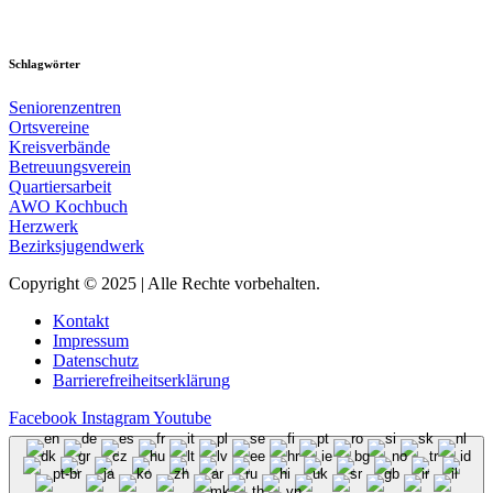
Schlagwörter
Seniorenzentren
Ortsvereine
Kreisverbände
Betreuungsverein
Quartiersarbeit
AWO Kochbuch
Herzwerk
Bezirksjugendwerk
Copyright © 2025 | Alle Rechte vorbehalten.
Kontakt
Impressum
Datenschutz
Barrierefreiheitserklärung
Facebook
Instagram
Youtube