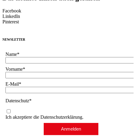
Facebook
LinkedIn
Pinterest
NEWSLETTER
Name*
Vorname*
E-Mail*
Datenschutz*
Ich akzeptiere die Datenschutzerklärung.
Anmelden