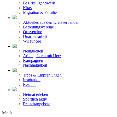
Bezirksjugendwerk
Kitas
Migration & Familie
Aktuelles aus den Kreisverbänden
Betreuungsvereine
Ortsvereine
Quartiersarbeit
Wir für Sie
Neuigkeiten
Arbeitgeberin mit Herz
Kampagnen
Nachhaltigkeit
Tipps & Empfehlungen
Inspiration
Rezepte
Heimat erleben
Sportlich aktiv
Freizeitangebote
Menü