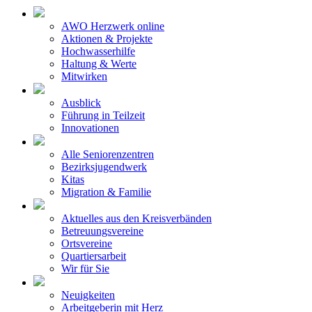
AWO Herzwerk online
Aktionen & Projekte
Hochwasserhilfe
Haltung & Werte
Mitwirken
Ausblick
Führung in Teilzeit
Innovationen
Alle Seniorenzentren
Bezirksjugendwerk
Kitas
Migration & Familie
Aktuelles aus den Kreisverbänden
Betreuungsvereine
Ortsvereine
Quartiersarbeit
Wir für Sie
Neuigkeiten
Arbeitgeberin mit Herz