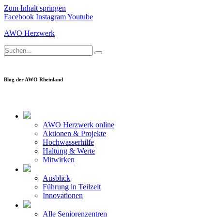
Zum Inhalt springen
Facebook
Instagram
Youtube
AWO Herzwerk
Blog der AWO Rheinland
AWO Herzwerk online
Aktionen & Projekte
Hochwasserhilfe
Haltung & Werte
Mitwirken
Ausblick
Führung in Teilzeit
Innovationen
Alle Seniorenzentren