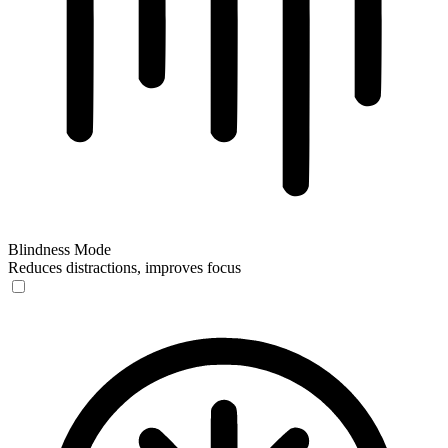
Blindness Mode
Reduces distractions, improves focus