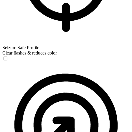
Seizure Safe Profile
Clear flashes & reduces color