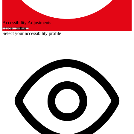
Accessibility Adjustments
Hide Toolbar
Select your accessibility profile