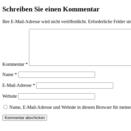
Schreiben Sie einen Kommentar
Ihre E-Mail-Adresse wird nicht veröffentlicht.
Erforderliche Felder si
Kommentar
*
Name
*
E-Mail-Adresse
*
Website
Name, E-Mail-Adresse und Website in diesem Browser für meine