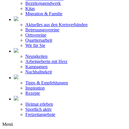
Bezirksjugendwerk
Kitas
Migration & Familie
Aktuelles aus den Kreisverbänden
Betreuungsvereine
Ortsvereine
Quartiersarbeit
Wir für Sie
Neuigkeiten
Arbeitgeberin mit Herz
Kampagnen
Nachhaltigkeit
Tipps & Empfehlungen
Inspiration
Rezepte
Heimat erleben
Sportlich aktiv
Freizeitangebote
Menü