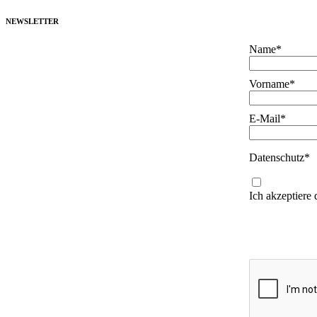
NEWSLETTER
Name*
Vorname*
E-Mail*
Datenschutz*
Ich akzeptiere