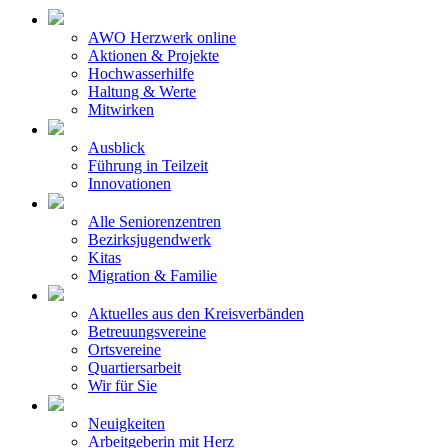
AWO Herzwerk online
Aktionen & Projekte
Hochwasserhilfe
Haltung & Werte
Mitwirken
Ausblick
Führung in Teilzeit
Innovationen
Alle Seniorenzentren
Bezirksjugendwerk
Kitas
Migration & Familie
Aktuelles aus den Kreisverbänden
Betreuungsvereine
Ortsvereine
Quartiersarbeit
Wir für Sie
Neuigkeiten
Arbeitgeberin mit Herz