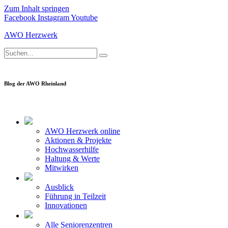
Zum Inhalt springen
Facebook
Instagram
Youtube
AWO Herzwerk
Blog der AWO Rheinland
AWO Herzwerk online
Aktionen & Projekte
Hochwasserhilfe
Haltung & Werte
Mitwirken
Ausblick
Führung in Teilzeit
Innovationen
Alle Seniorenzentren