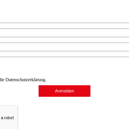
 die Datenschutzerklärung.
Anmelden