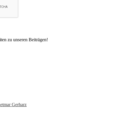
ten zu unseren Beiträgen!
etmar Gerharz