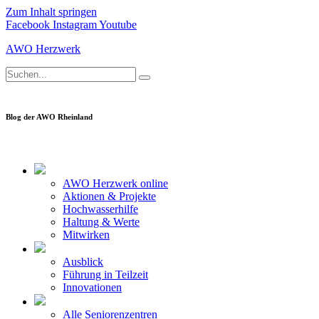
Zum Inhalt springen
Facebook
Instagram
Youtube
AWO Herzwerk
Blog der AWO Rheinland
AWO Herzwerk online
Aktionen & Projekte
Hochwasserhilfe
Haltung & Werte
Mitwirken
Ausblick
Führung in Teilzeit
Innovationen
Alle Seniorenzentren