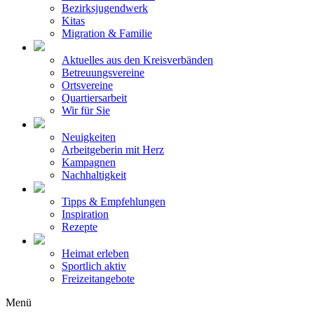
Bezirksjugendwerk
Kitas
Migration & Familie
Aktuelles aus den Kreisverbänden
Betreuungsvereine
Ortsvereine
Quartiersarbeit
Wir für Sie
Neuigkeiten
Arbeitgeberin mit Herz
Kampagnen
Nachhaltigkeit
Tipps & Empfehlungen
Inspiration
Rezepte
Heimat erleben
Sportlich aktiv
Freizeitangebote
Menü