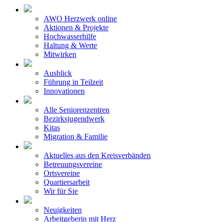
AWO Herzwerk online
Aktionen & Projekte
Hochwasserhilfe
Haltung & Werte
Mitwirken
Ausblick
Führung in Teilzeit
Innovationen
Alle Seniorenzentren
Bezirksjugendwerk
Kitas
Migration & Familie
Aktuelles aus den Kreisverbänden
Betreuungsvereine
Ortsvereine
Quartiersarbeit
Wir für Sie
Neuigkeiten
Arbeitgeberin mit Herz