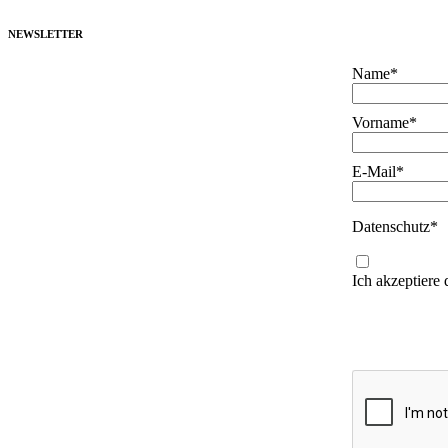
NEWSLETTER
Name*
Vorname*
E-Mail*
Datenschutz*
Ich akzeptiere