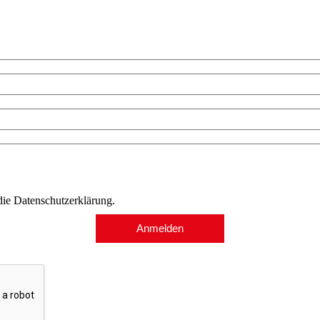
 die Datenschutzerklärung.
Anmelden