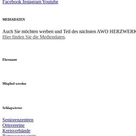
Facebook
Instagram
Youtube
MEDIADATEN
Auch Sie möchten werben und Teil des nächsten AWO HERZWERK
Hier finden Sie die Mediendaten
.
Ehrenamt
Mitglied werden
Schlagwörter
Seniorenzentren
Ortsvereine
Kreisverbände